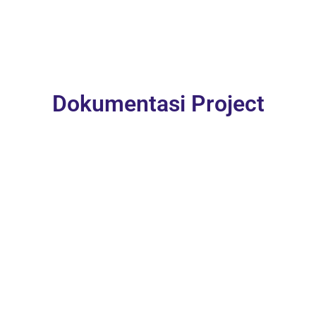
Dokumentasi Project