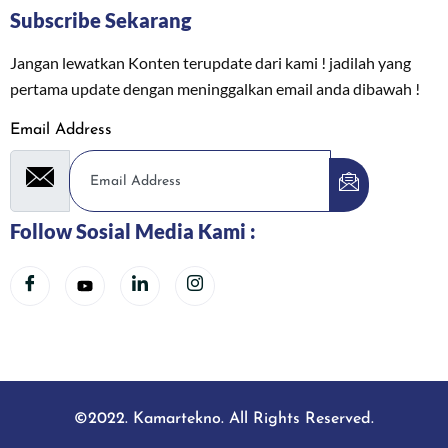
Subscribe Sekarang
Jangan lewatkan Konten terupdate dari kami ! jadilah yang
pertama update dengan meninggalkan email anda dibawah !
Email Address
Follow Sosial Media Kami :
©2022. Kamartekno. All Rights Reserved.