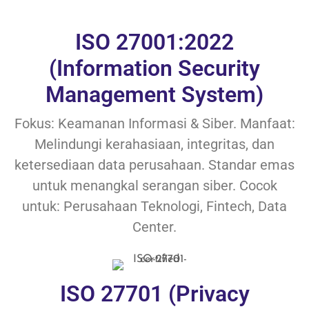
ISO 27001:2022
(Information Security
Management System)
Fokus: Keamanan Informasi & Siber. Manfaat:
Melindungi kerahasiaan, integritas, dan
ketersediaan data perusahaan. Standar emas
untuk menangkal serangan siber. Cocok
untuk: Perusahaan Teknologi, Fintech, Data
Center.
ISO 27701 (Privacy