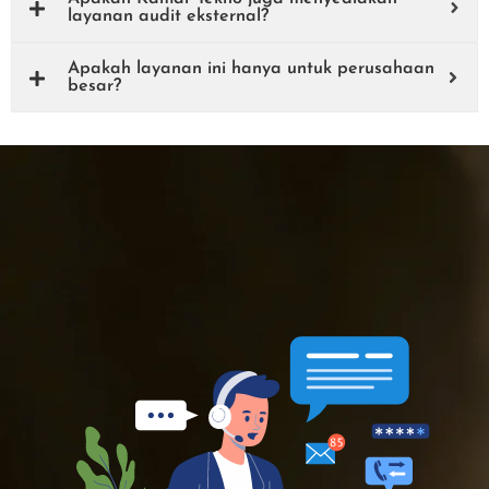
layanan audit eksternal?
Apakah layanan ini hanya untuk perusahaan
besar?