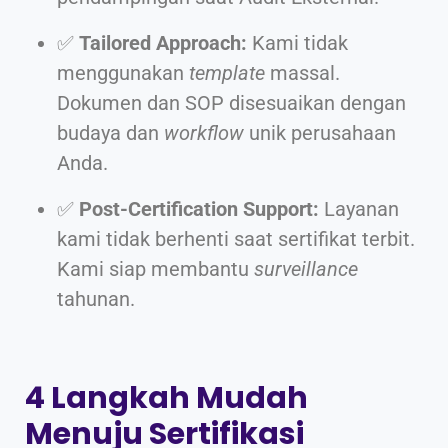
✅
Tailored Approach:
Kami tidak
menggunakan
template
massal.
Dokumen dan SOP disesuaikan dengan
budaya dan
workflow
unik perusahaan
Anda.
✅
Post-Certification Support:
Layanan
kami tidak berhenti saat sertifikat terbit.
Kami siap membantu
surveillance
tahunan.
4 Langkah Mudah
Menuju Sertifikasi