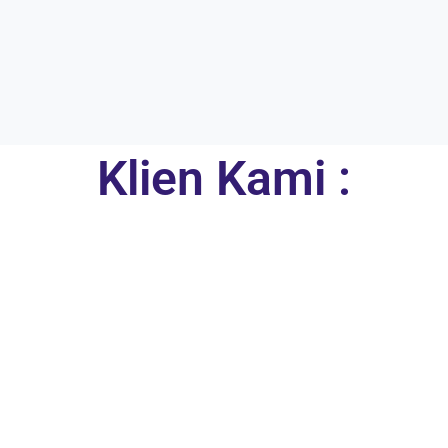
Klien Kami :