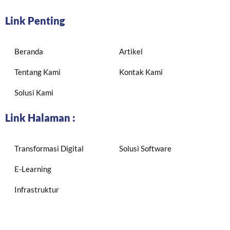
Link Penting
Beranda
Artikel
Tentang Kami
Kontak Kami
Solusi Kami
Link Halaman :
Transformasi Digital
Solusi Software
E-Learning
Infrastruktur