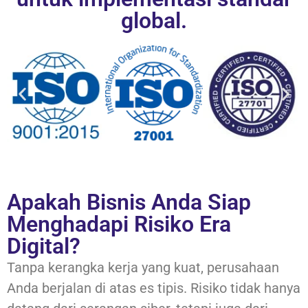
global.
Apakah Bisnis Anda Siap
Menghadapi Risiko Era
Digital?
Tanpa kerangka kerja yang kuat, perusahaan
Anda berjalan di atas es tipis. Risiko tidak hanya