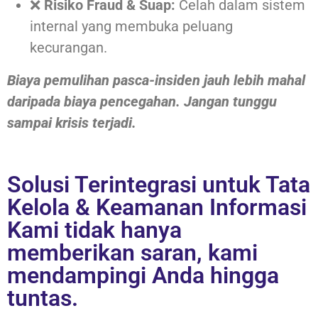
❌
Risiko Fraud & Suap:
Celah dalam sistem
internal yang membuka peluang
kecurangan.
Biaya pemulihan pasca-insiden jauh lebih mahal
daripada biaya pencegahan. Jangan tunggu
sampai krisis terjadi.
Solusi Terintegrasi untuk Tata
Kelola & Keamanan Informasi
Kami tidak hanya
memberikan saran, kami
mendampingi Anda hingga
tuntas.