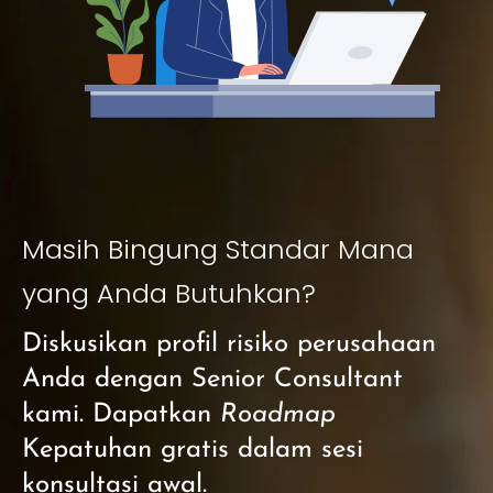
Masih Bingung Standar Mana
yang Anda Butuhkan?
Diskusikan profil risiko perusahaan
Anda dengan Senior Consultant
kami. Dapatkan
Roadmap
Kepatuhan gratis dalam sesi
konsultasi awal.