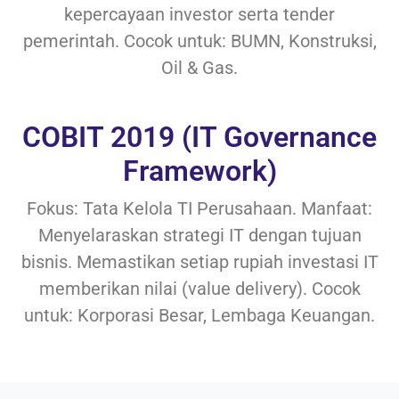
kepercayaan investor serta tender
pemerintah. Cocok untuk: BUMN, Konstruksi,
Oil & Gas.
COBIT 2019 (IT Governance
Framework)
Fokus: Tata Kelola TI Perusahaan. Manfaat:
Menyelaraskan strategi IT dengan tujuan
bisnis. Memastikan setiap rupiah investasi IT
memberikan nilai (value delivery). Cocok
untuk: Korporasi Besar, Lembaga Keuangan.