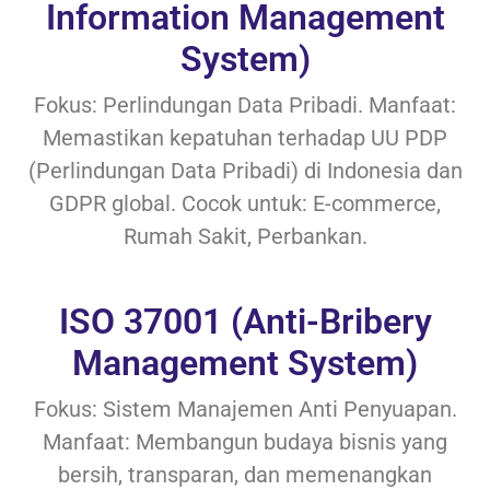
Information Management
System)
Fokus: Perlindungan Data Pribadi. Manfaat:
Memastikan kepatuhan terhadap UU PDP
(Perlindungan Data Pribadi) di Indonesia dan
GDPR global. Cocok untuk: E-commerce,
Rumah Sakit, Perbankan.
ISO 37001 (Anti-Bribery
Management System)
Fokus: Sistem Manajemen Anti Penyuapan.
Manfaat: Membangun budaya bisnis yang
bersih, transparan, dan memenangkan