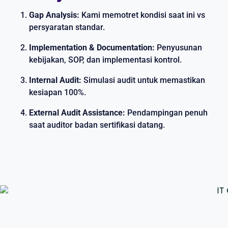
Gap Analysis:
Kami memotret kondisi saat ini vs
persyaratan standar.
Implementation & Documentation:
Penyusunan
kebijakan, SOP, dan implementasi kontrol.
Internal Audit:
Simulasi audit untuk memastikan
kesiapan 100%.
External Audit Assistance:
Pendampingan penuh
saat auditor badan sertifikasi datang.