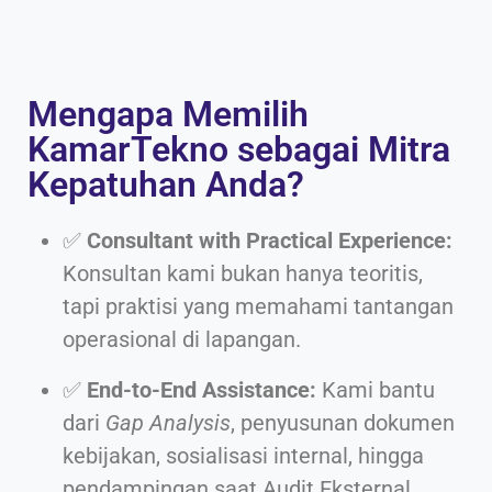
Mengapa Memilih
KamarTekno sebagai Mitra
Kepatuhan Anda?
✅
Consultant with Practical Experience:
Konsultan kami bukan hanya teoritis,
tapi praktisi yang memahami tantangan
operasional di lapangan.
✅
End-to-End Assistance:
Kami bantu
dari
Gap Analysis
, penyusunan dokumen
kebijakan, sosialisasi internal, hingga
pendampingan saat Audit Eksternal.