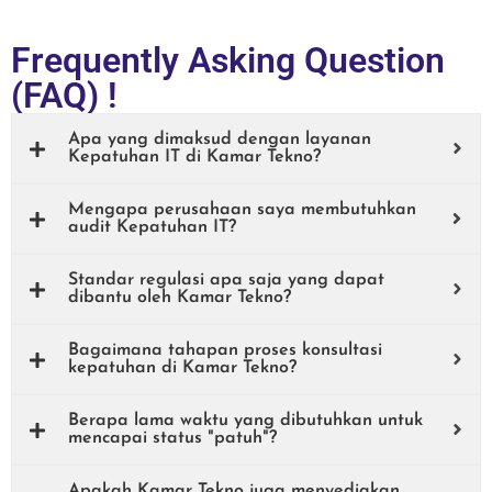
Frequently Asking Question
(FAQ) !
Apa yang dimaksud dengan layanan
Kepatuhan IT di Kamar Tekno?
Mengapa perusahaan saya membutuhkan
audit Kepatuhan IT?
Standar regulasi apa saja yang dapat
dibantu oleh Kamar Tekno?
Bagaimana tahapan proses konsultasi
kepatuhan di Kamar Tekno?
Berapa lama waktu yang dibutuhkan untuk
mencapai status "patuh"?
Apakah Kamar Tekno juga menyediakan