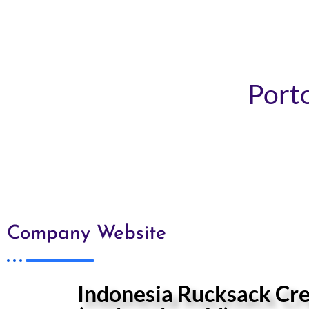
Porto
Company Website
Indonesia Rucksack Cre