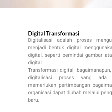
Digital Transformasi
Digitalisasi adalah proses meng
menjadi bentuk digital menggunaka
digital, seperti pemindai gambar a
digital.
Transformasi digital, bagaimanapun, 
digitalisasi proses yang ada. 
memerlukan pertimbangan bagaiman
organisasi dapat diubah melalui peng
baru.