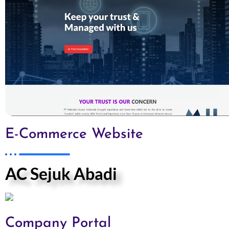
E-Commerce Website
AC Sejuk Abadi
Company Portal