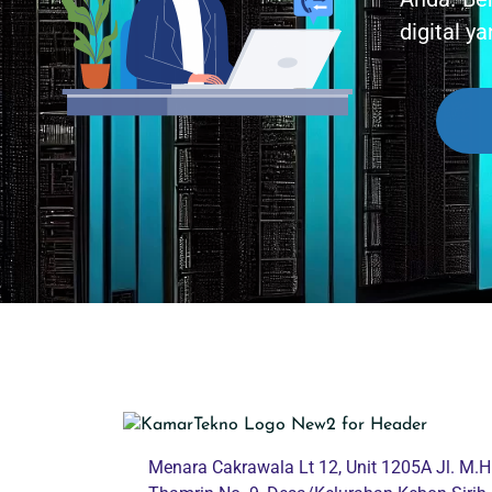
digital y
Menara Cakrawala Lt 12, Unit 1205A Jl. M.H