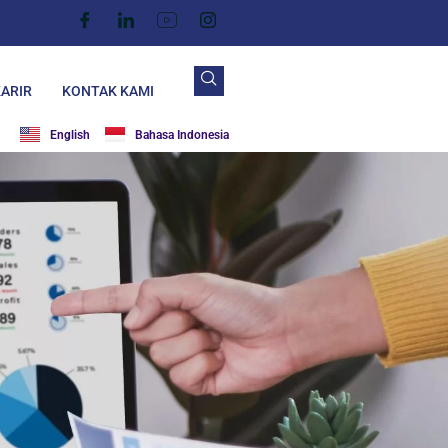
ARIR
KONTAK KAMI
English
Bahasa Indonesia