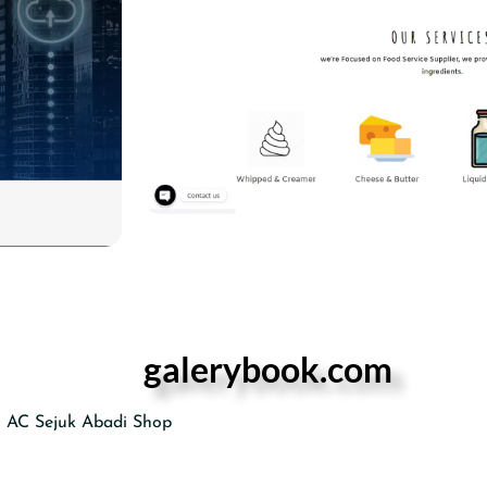
galerybook.com