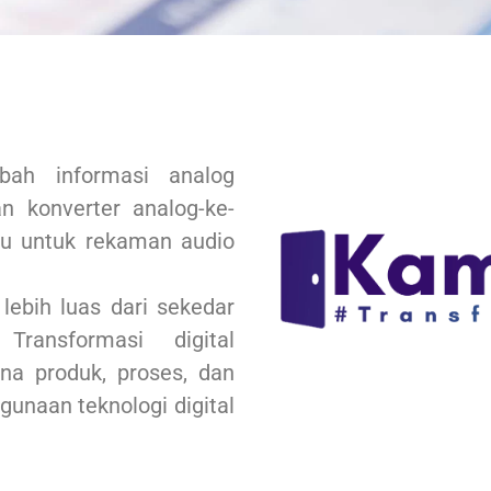
ubah informasi analog
n konverter analog-ke-
tau untuk rekaman audio
lebih luas dari sekedar
Transformasi digital
a produk, proses, dan
gunaan teknologi digital