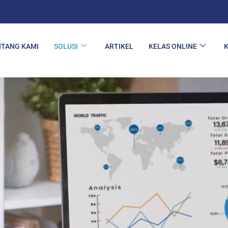
NTANG KAMI
SOLUSI
ARTIKEL
KELAS ONLINE
K