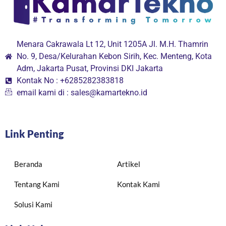
Menara Cakrawala Lt 12, Unit 1205A Jl. M.H. Thamrin
No. 9, Desa/Kelurahan Kebon Sirih, Kec. Menteng, Kota
Adm, Jakarta Pusat, Provinsi DKI Jakarta
Kontak No : +6285282383818
email kami di : sales@kamartekno.id
Link Penting
Beranda
Artikel
Tentang Kami
Kontak Kami
Solusi Kami