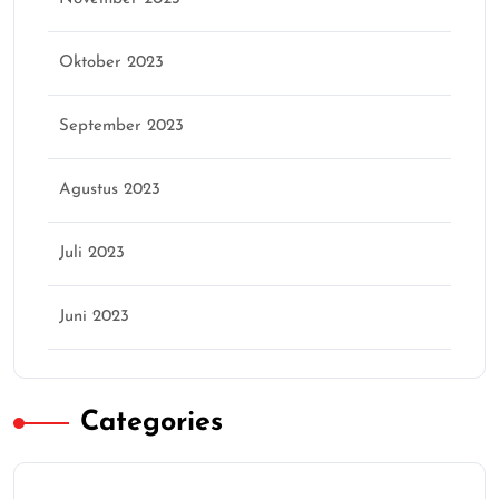
Oktober 2023
September 2023
Agustus 2023
Juli 2023
Juni 2023
Categories