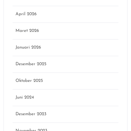
April 2026
Maret 2026
Januari 2026
Desember 2025
Oktober 2025
Juni 2024
Desember 2023
November 2023