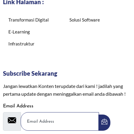
Link Halaman :
Transformasi Digital
Solusi Software
E-Learning
Infrastruktur
Subscribe Sekarang
Jangan lewatkan Konten terupdate dari kami ! jadilah yang
pertama update dengan meninggalkan email anda dibawah !
Email Address