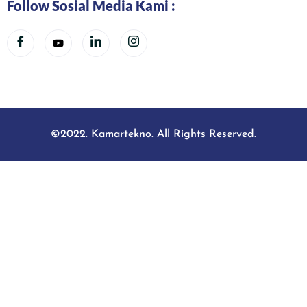
Follow Sosial Media Kami :
©2022. Kamartekno. All Rights Reserved.