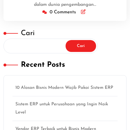
dalam dunia pengembangan…
0 Comments
Cari
Cari
Recent Posts
10 Alasan Bisnis Modern Wajib Pakai Sistem ERP
Sistem ERP untuk Perusahaan yang Ingin Naik
Level
Vendor ERP Terbaik untuk Bisnis Modern