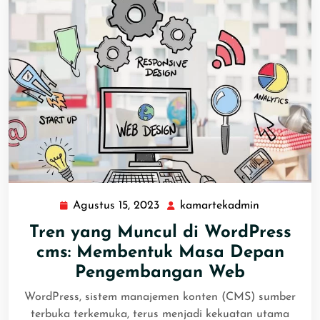
Agustus 15, 2023
kamartekadmin
Tren yang Muncul di WordPress
cms: Membentuk Masa Depan
Pengembangan Web
WordPress, sistem manajemen konten (CMS) sumber
terbuka terkemuka, terus menjadi kekuatan utama