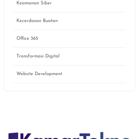
Keamanan Siber
Kecerdasan Buatan
Office 365
Transformasi Digital
Website Development