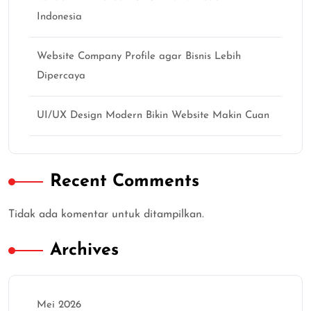
Indonesia
Website Company Profile agar Bisnis Lebih
Dipercaya
UI/UX Design Modern Bikin Website Makin Cuan
Recent Comments
Tidak ada komentar untuk ditampilkan.
Archives
Mei 2026