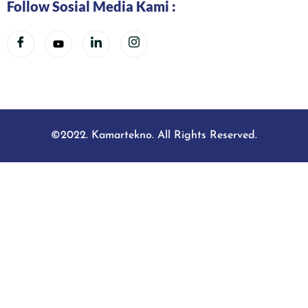
Follow Sosial Media Kami :
©2022. Kamartekno. All Rights Reserved.