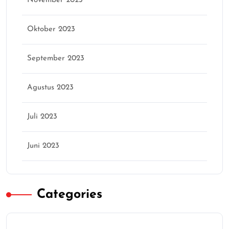
November 2023
Oktober 2023
September 2023
Agustus 2023
Juli 2023
Juni 2023
Categories