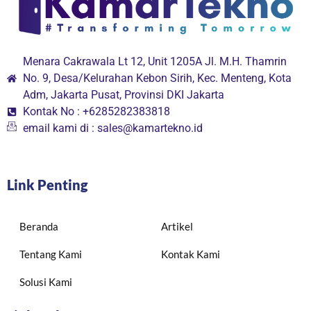
Menara Cakrawala Lt 12, Unit 1205A Jl. M.H. Thamrin
No. 9, Desa/Kelurahan Kebon Sirih, Kec. Menteng, Kota
Adm, Jakarta Pusat, Provinsi DKI Jakarta
Kontak No : +6285282383818
email kami di : sales@kamartekno.id
Link Penting
Beranda
Artikel
Tentang Kami
Kontak Kami
Solusi Kami