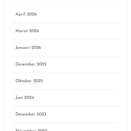
April 2026
Maret 2026
Januari 2026
Desember 2025
Oktober 2025
Juni 2024
Desember 2023