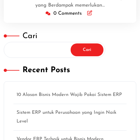
yang Berdampak memerlukan…
0 Comments
Cari
Cari
Recent Posts
10 Alasan Bisnis Modern Wajib Pakai Sistem ERP
Sistem ERP untuk Perusahaan yang Ingin Naik
Level
Vendor ERP Terbaik untuk Bisnis Modern