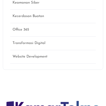
Keamanan Siber
Kecerdasan Buatan
Office 365
Transformasi Digital
Website Development