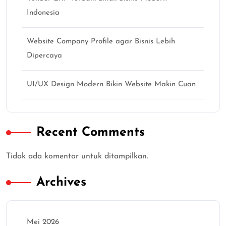
Indonesia
Website Company Profile agar Bisnis Lebih
Dipercaya
UI/UX Design Modern Bikin Website Makin Cuan
Recent Comments
Tidak ada komentar untuk ditampilkan.
Archives
Mei 2026