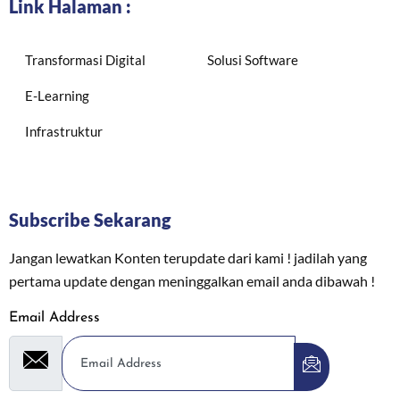
Link Halaman :
Transformasi Digital
Solusi Software
E-Learning
Infrastruktur
Subscribe Sekarang
Jangan lewatkan Konten terupdate dari kami ! jadilah yang
pertama update dengan meninggalkan email anda dibawah !
Email Address