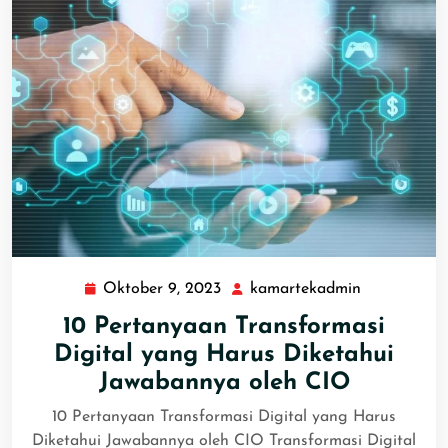
Oktober 9, 2023
kamartekadmin
10 Pertanyaan Transformasi
Digital yang Harus Diketahui
Jawabannya oleh CIO
10 Pertanyaan Transformasi Digital yang Harus
Diketahui Jawabannya oleh CIO Transformasi Digital