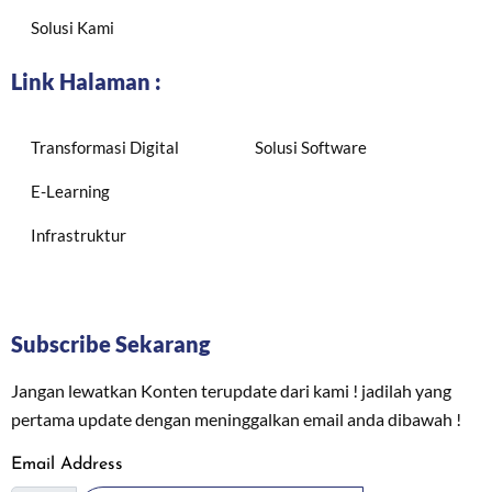
Solusi Kami
Link Halaman :
Transformasi Digital
Solusi Software
E-Learning
Infrastruktur
Subscribe Sekarang
Jangan lewatkan Konten terupdate dari kami ! jadilah yang
pertama update dengan meninggalkan email anda dibawah !
Email Address