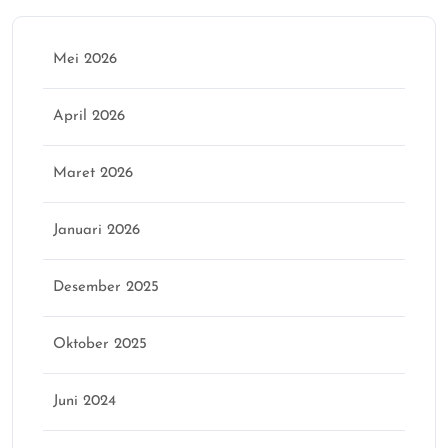
Mei 2026
April 2026
Maret 2026
Januari 2026
Desember 2025
Oktober 2025
Juni 2024