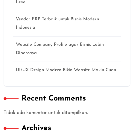
Level
Vendor ERP Terbaik untuk Bisnis Modern
Indonesia
Website Company Profile agar Bisnis Lebih
Dipercaya
UI/UX Design Modern Bikin Website Makin Cuan
Recent Comments
Tidak ada komentar untuk ditampilkan.
Archives