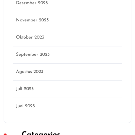
Desember 2023
November 2023
Oktober 2023
September 2023
Agustus 2023
Juli 2023
Juni 2023
Categories