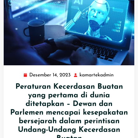
Desember 14, 2023
kamartekadmin
Peraturan Kecerdasan Buatan
yang pertama di dunia
ditetapkan – Dewan dan
Parlemen mencapai kesepakatan
bersejarah dalam perintisan
Undang-Undang Kecerdasan