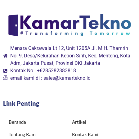
Menara Cakrawala Lt 12, Unit 1205A Jl. M.H. Thamrin
No. 9, Desa/Kelurahan Kebon Sirih, Kec. Menteng, Kota
Adm, Jakarta Pusat, Provinsi DKI Jakarta
Kontak No : +6285282383818
email kami di : sales@kamartekno.id
Link Penting
Beranda
Artikel
Tentang Kami
Kontak Kami