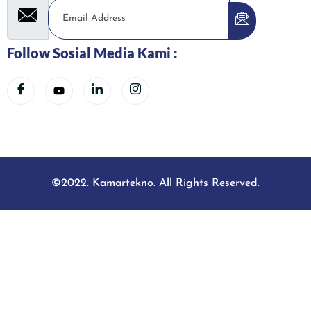
Follow Sosial Media Kami :
©2022. Kamartekno. All Rights Reserved.