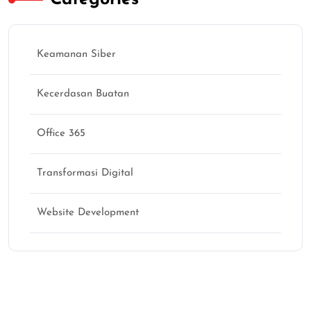
Keamanan Siber
Kecerdasan Buatan
Office 365
Transformasi Digital
Website Development