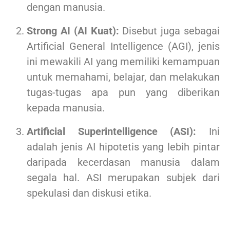
dengan manusia.
Strong AI (AI Kuat):
Disebut juga sebagai
Artificial General Intelligence (AGI), jenis
ini mewakili AI yang memiliki kemampuan
untuk memahami, belajar, dan melakukan
tugas-tugas apa pun yang diberikan
kepada manusia.
Artificial Superintelligence (ASI):
Ini
adalah jenis AI hipotetis yang lebih pintar
daripada kecerdasan manusia dalam
segala hal. ASI merupakan subjek dari
spekulasi dan diskusi etika.