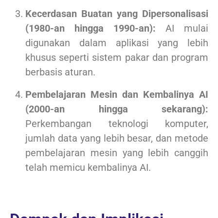
Kecerdasan Buatan yang Dipersonalisasi
(1980-an hingga 1990-an):
AI mulai
digunakan dalam aplikasi yang lebih
khusus seperti sistem pakar dan program
berbasis aturan.
Pembelajaran Mesin dan Kembalinya AI
(2000-an hingga sekarang):
Perkembangan teknologi komputer,
jumlah data yang lebih besar, dan metode
pembelajaran mesin yang lebih canggih
telah memicu kembalinya AI.