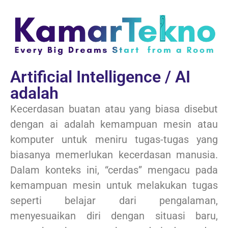
Artificial Intelligence / AI
adalah
Kecerdasan buatan atau yang biasa disebut
dengan ai adalah kemampuan mesin atau
komputer untuk meniru tugas-tugas yang
biasanya memerlukan kecerdasan manusia.
Dalam konteks ini, “cerdas” mengacu pada
kemampuan mesin untuk melakukan tugas
seperti belajar dari pengalaman,
menyesuaikan diri dengan situasi baru,