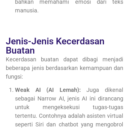
bahkan memahami emosi dari teks
manusia.
Jenis-Jenis Kecerdasan
Buatan
Kecerdasan buatan dapat dibagi menjadi
beberapa jenis berdasarkan kemampuan dan
fungsi:
Weak AI (AI Lemah):
Juga dikenal
sebagai Narrow AI, jenis AI ini dirancang
untuk mengeksekusi tugas-tugas
tertentu. Contohnya adalah asisten virtual
seperti Siri dan chatbot yang mengobrol