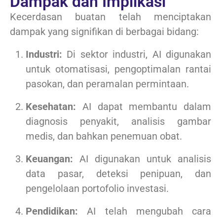
Dampak dan Implikasi
Kecerdasan buatan telah menciptakan
dampak yang signifikan di berbagai bidang:
Industri:
Di sektor industri, AI digunakan
untuk otomatisasi, pengoptimalan rantai
pasokan, dan peramalan permintaan.
Kesehatan:
AI dapat membantu dalam
diagnosis penyakit, analisis gambar
medis, dan bahkan penemuan obat.
Keuangan:
AI digunakan untuk analisis
data pasar, deteksi penipuan, dan
pengelolaan portofolio investasi.
Pendidikan:
AI telah mengubah cara