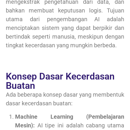
mengekstrak pengetahuan dari data, dan
bahkan membuat keputusan logis. Tujuan
utama dari pengembangan AI adalah
menciptakan sistem yang dapat berpikir dan
bertindak seperti manusia, meskipun dengan
tingkat kecerdasan yang mungkin berbeda.
Konsep Dasar Kecerdasan
Buatan
Ada beberapa konsep dasar yang membentuk
dasar kecerdasan buatan:
Machine Learning (Pembelajaran
Mesin):
AI tipe ini adalah cabang utama