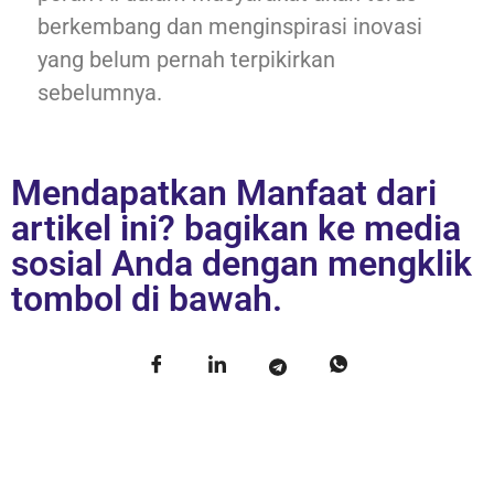
berkembang dan menginspirasi inovasi
yang belum pernah terpikirkan
sebelumnya.
Mendapatkan Manfaat dari
artikel ini? bagikan ke media
sosial Anda dengan mengklik
tombol di bawah.