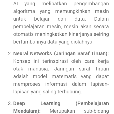
AI yang melibatkan pengembangan
algoritma yang memungkinkan mesin
untuk belajar dari data. Dalam
pembelajaran mesin, mesin akan secara
otomatis meningkatkan kinerjanya seiring
bertambahnya data yang diolahnya.
Neural Networks (Jaringan Saraf Tiruan):
Konsep ini terinspirasi oleh cara kerja
otak manusia. Jaringan saraf tiruan
adalah model matematis yang dapat
memproses informasi dalam lapisan-
lapisan yang saling terhubung.
Deep Learning (Pembelajaran
Mendalam):
Merupakan sub-bidang