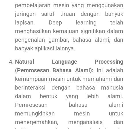
pembelajaran mesin yang menggunakan
jaringan saraf tiruan dengan banyak
lapisan. Deep learning telah
menghasilkan kemajuan signifikan dalam
pengenalan gambar, bahasa alami, dan
banyak aplikasi lainnya.
Natural Language Processing
(Pemrosesan Bahasa Alami):
Ini adalah
kemampuan mesin untuk memahami dan
berinteraksi dengan bahasa manusia
dalam bentuk yang lebih alami.
Pemrosesan bahasa alami
memungkinkan mesin untuk
menerjemahkan, menganalisis, dan