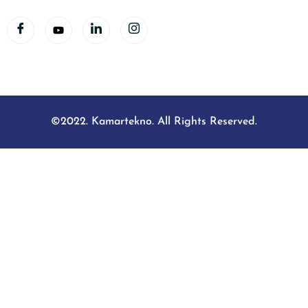
©2022. Kamartekno. All Rights Reserved.