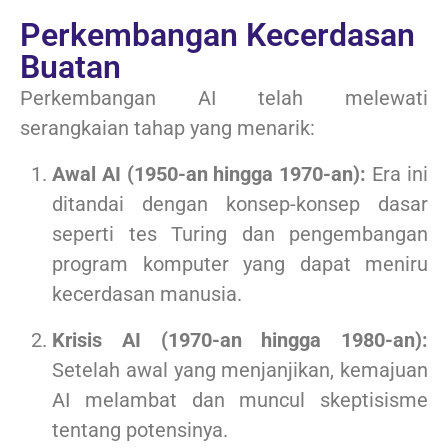
Perkembangan Kecerdasan
Buatan
Perkembangan AI telah melewati
serangkaian tahap yang menarik:
Awal AI (1950-an hingga 1970-an):
Era ini
ditandai dengan konsep-konsep dasar
seperti tes Turing dan pengembangan
program komputer yang dapat meniru
kecerdasan manusia.
Krisis AI (1970-an hingga 1980-an):
Setelah awal yang menjanjikan, kemajuan
AI melambat dan muncul skeptisisme
tentang potensinya.