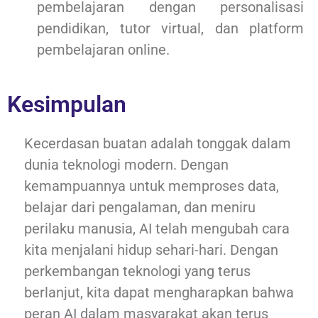
pembelajaran dengan personalisasi
pendidikan, tutor virtual, dan platform
pembelajaran online.
Kesimpulan
Kecerdasan buatan adalah tonggak dalam
dunia teknologi modern. Dengan
kemampuannya untuk memproses data,
belajar dari pengalaman, dan meniru
perilaku manusia, AI telah mengubah cara
kita menjalani hidup sehari-hari. Dengan
perkembangan teknologi yang terus
berlanjut, kita dapat mengharapkan bahwa
peran AI dalam masyarakat akan terus