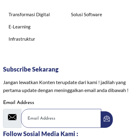
Transformasi Digital
Solusi Software
E-Learning
Infrastruktur
Subscribe Sekarang
Jangan lewatkan Konten terupdate dari kami ! jadilah yang
pertama update dengan meninggalkan email anda dibawah !
Email Address
Follow Sosial Media Kami :