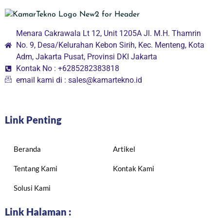
Menara Cakrawala Lt 12, Unit 1205A Jl. M.H. Thamrin
No. 9, Desa/Kelurahan Kebon Sirih, Kec. Menteng, Kota
Adm, Jakarta Pusat, Provinsi DKI Jakarta
Kontak No : +6285282383818
email kami di : sales@kamartekno.id
Link Penting
Beranda
Artikel
Tentang Kami
Kontak Kami
Solusi Kami
Link Halaman :