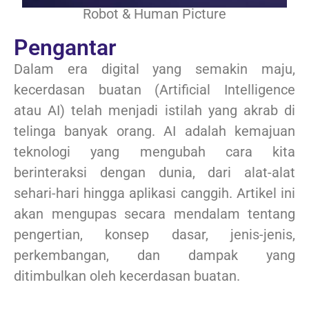
Robot & Human Picture
Pengantar
Dalam era digital yang semakin maju,
kecerdasan buatan (Artificial Intelligence
atau AI) telah menjadi istilah yang akrab di
telinga banyak orang. AI adalah kemajuan
teknologi yang mengubah cara kita
berinteraksi dengan dunia, dari alat-alat
sehari-hari hingga aplikasi canggih. Artikel ini
akan mengupas secara mendalam tentang
pengertian, konsep dasar, jenis-jenis,
perkembangan, dan dampak yang
ditimbulkan oleh kecerdasan buatan.